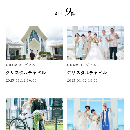
9
ALL
件
GUAM
グアム
GUAM
グアム
クリスタルチャペル
クリスタルチャペル
2025.01.12 10:00
2025.01.02 10:00