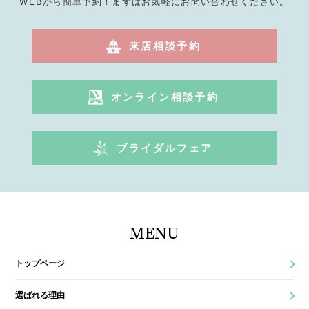
WEBから簡単予約！まずはお気軽にお問い合わせください。
来店相談予約
オンライン相談予約
ブライダルフェア
MENU
トップページ
選ばれる理由