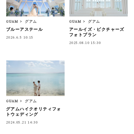
GUAM
グアム
GUAM
グアム
ブルーアステール
アールイズ・ピクチャーズ
フォトプラン
2026.6.5 10:15
2025.08.10 15:30
GUAM
グアム
グアムハイクオリティフォ
トウェディング
2024.05.21 14:30