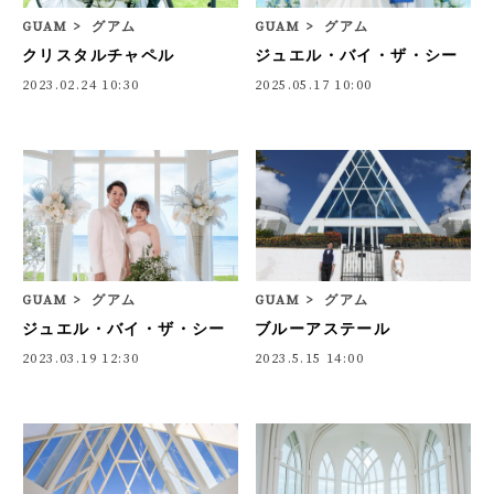
GUAM
グアム
GUAM
グアム
クリスタルチャペル
ジュエル・バイ・ザ・シー
2023.02.24 10:30
2025.05.17 10:00
GUAM
グアム
GUAM
グアム
ジュエル・バイ・ザ・シー
ブルーアステール
2023.03.19 12:30
2023.5.15 14:00