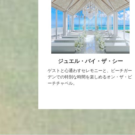
ジュエル・バイ・ザ・シー
ゲストと心通わすセレモニーと、ビーチガー
デンでの特別な時間を楽しめるオン・ザ・ビ
ーチチャペル。