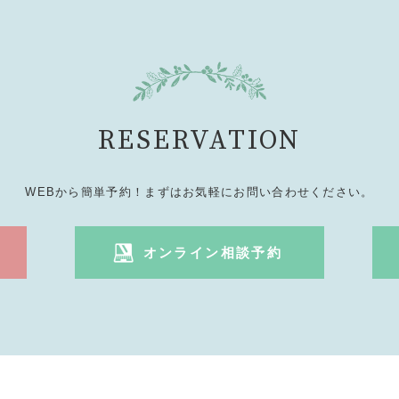
RESERVATION
WEBから簡単予約！まずはお気軽にお問い合わせください。
オンライン相談予約