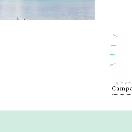
キャンペ
Campa