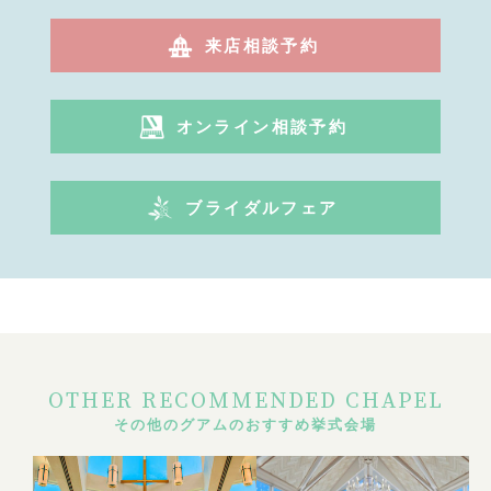
来店相談予約
オンライン相談予約
ブライダルフェア
OTHER RECOMMENDED CHAPEL
その他のグアムのおすすめ挙式会場