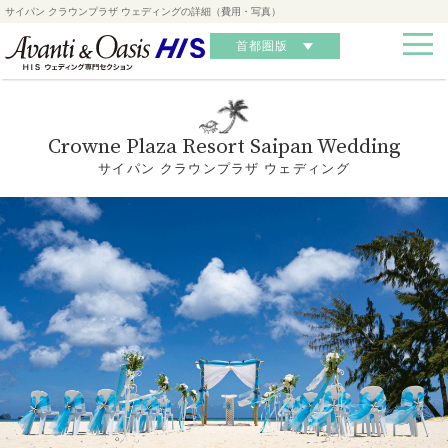
サイパン クラウンプラザ ウェディングの詳細（費用・写真）
首都圏版
Crowne Plaza Resort Saipan Wedding
サイパン クラウンプラザ ウェディング