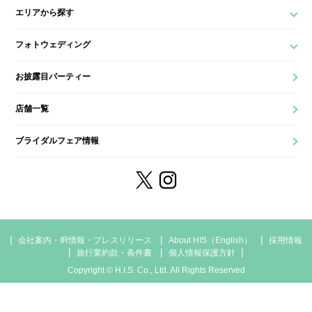
エリアから探す
フォトウェディング
お披露目パーティー
店舗一覧
ブライダルフェア情報
会社案内・IR情報・プレスリリース
About HIS（English）
採用情報
旅行業約款・条件書
個人情報保護方針
Copyright © H.I.S. Co., Ltd. All Rights Reserved
店舗一覧
相談予約