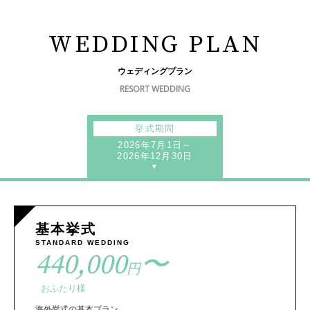
WEDDING PLAN
ウェディングプラン
RESORT WEDDING
挙式期間
2026年7月1日～
2026年12月30日
基本挙式
STANDARD WEDDING
440,000
〜
円
おふたり様
海外挙式の基本プラン