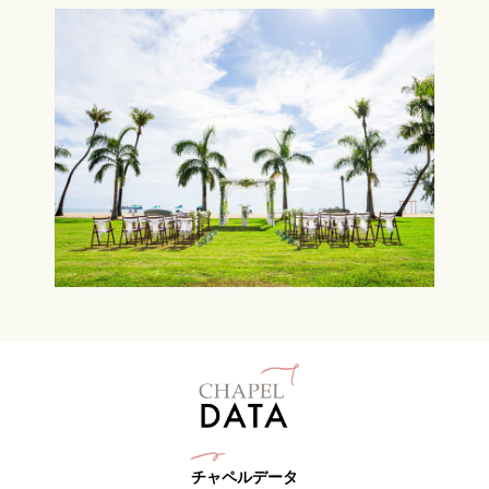
チャペルデータ