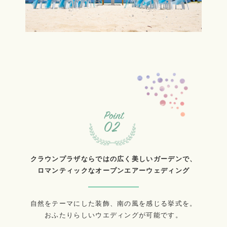
クラウンプラザならではの広く美しいガーデンで、
ロマンティックなオープンエアーウェディング
自然をテーマにした装飾、南の風を感じる挙式を。
おふたりらしいウエディングが可能です。