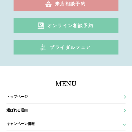
来店相談予約
オンライン相談予約
ブライダルフェア
MENU
トップページ
選ばれる理由
キャンペーン情報