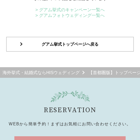
> グアム挙式のキャンペーン一覧へ
> グアムフォトウェディング一覧へ
グアム挙式トップページへ戻る
海外挙式・結婚式ならHISウェディング
【首都圏版】トップペー
RESERVATION
WEBから簡単予約！まずはお気軽にお問い合わせください。