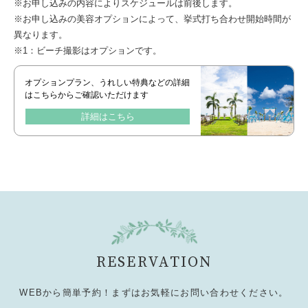
※お申し込みの内容によりスケジュールは前後します。
※お申し込みの美容オプションによって、挙式打ち合わせ開始時間が
異なります。
※1：ビーチ撮影はオプションです。
オプションプラン、うれしい特典などの詳細
はこちらからご確認いただけます
詳細はこちら
RESERVATION
WEBから簡単予約！まずはお気軽にお問い合わせください。