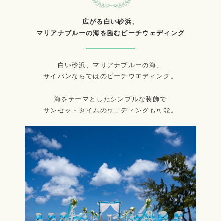
広がる白い砂浜、
マリアナブルーの海を臨むビーチウェディング
白い砂浜、マリアナブルーの海、
サイパンならではのビーチウエディング。
海をテーマとしたシンプルな装飾で
サンセットタイムのウェディングも可能。