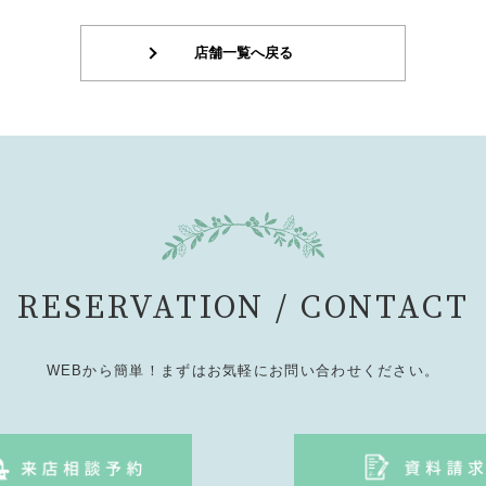
店舗一覧へ戻る
RESERVATION / CONTACT
WEBから簡単！まずはお気軽にお問い合わせください。