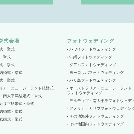
挙式会場
フォトウェディング
婚式・挙式
- ハワイフォトウェディング
式・挙式
- 沖縄フォトウェディング
婚式・挙式
- グアムフォトウェディング
パ結婚式・挙式
- ヨーロッパフォトウェディング
婚式・挙式
- バリ島フォトウェディング
ラリア・ニュージーランド結婚式
- オーストラリア・ニュージーランド
フォトウェディング
ブ・南太平洋結婚式・挙式
- モルディブ・南太平洋フォトウェデ
・カリブ結婚式・挙式
- アメリカ・カリブフォトウェディン
外結婚式・挙式
- その他海外フォトウェディング
内結婚式・挙式
- その他国内フォトウェディング