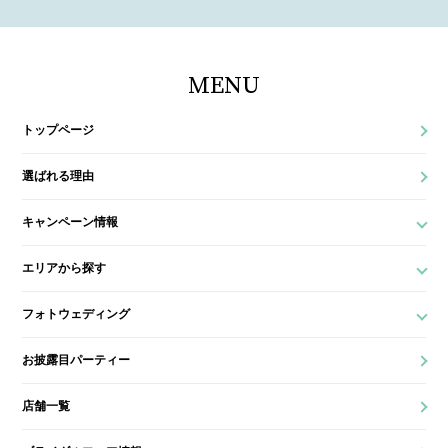
MENU
トップページ
選ばれる理由
キャンペーン情報
エリアから探す
フォトウェディング
お披露目パーティー
店舗一覧