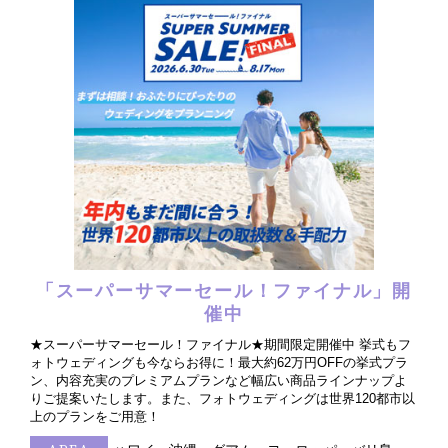
「スーパーサマーセール！ファイナル」開
催中
★スーパーサマーセール！ファイナル★期間限定開催中 挙式もフ
ォトウェディングも今ならお得に！最大約62万円OFFの挙式プラ
ン、内容充実のプレミアムプランなど幅広い商品ラインナップよ
りご提案いたします。また、フォトウェディングは世界120都市以
上のプランをご用意！