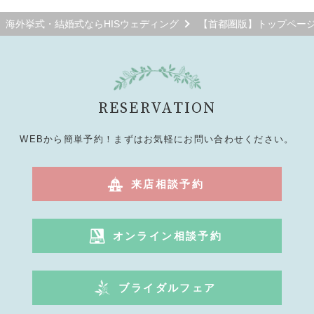
海外挙式・結婚式ならHISウェディング
【首都圏版】トップペー
RESERVATION
WEBから簡単予約！まずはお気軽にお問い合わせください。
来店相談予約
オンライン相談予約
ブライダルフェア