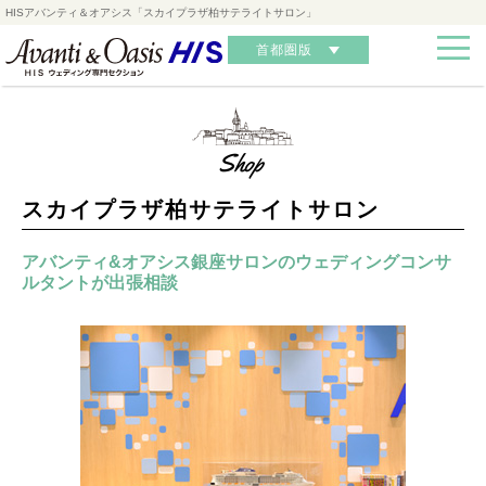
HISアバンティ＆オアシス「スカイプラザ柏サテライトサロン」
首都圏版
スカイプラザ柏サテライトサロン
アバンティ&オアシス銀座サロンのウェディングコンサ
ルタントが出張相談