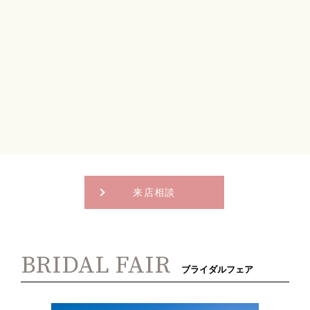
来店相談
BRIDAL FAIR
ブライダルフェア