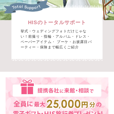
HISのトータルサポート
挙式・ウェディングフォトだけじゃな
い！前撮り・指輪・アルバム・ドレス・
ペーパーアイテム・ ブーケ・お披露目パ
ーティー・保険まで幅広くご紹介