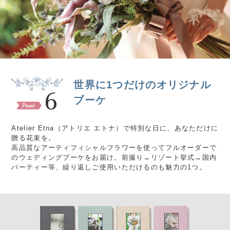
世界に1つだけのオリジナル
6
ブーケ
Atelier Etna（アトリエ エトナ）で特別な日に、あなただけに
贈る花束を。
高品質なアーティフィシャルフラワーを使ってフルオーダーで
のウェディングブーケをお届け。前撮り→リゾート挙式→国内
パーティー等、繰り返しご使用いただけるのも魅力の1つ。