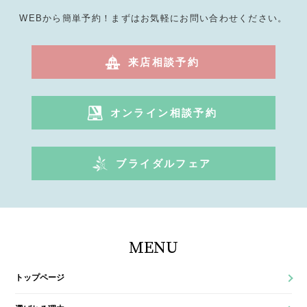
WEBから簡単予約！まずはお気軽にお問い合わせください。
来店相談予約
オンライン相談予約
ブライダルフェア
MENU
トップページ