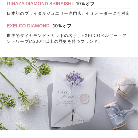
GINAZA DIAMOND SHIRAISHI
10％オフ
日本初のブライダルジュエリー専門店、セミオーダーにも対応
EXELCO DIAMOND
10％オフ
世界的ダイヤモンド・カットの名手、EXELCOベルギー・ア
ントワープに200年以上の歴史を持つブランド。