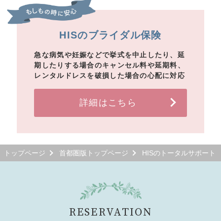
HISのブライダル保険
急な病気や妊娠などで挙式を中止したり、延
期したりする場合のキャンセル料や延期料、
レンタルドレスを破損した場合の心配に対応
詳細はこちら
トップページ
首都圏版トップページ
HISのトータルサポート
RESERVATION