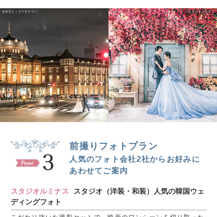
前撮りフォトプラン
3
人気のフォト会社2社からお好みに
あわせてご案内
スタジオルミナス
スタジオ（洋装・和装）人気の韓国ウェ
ディングフォト