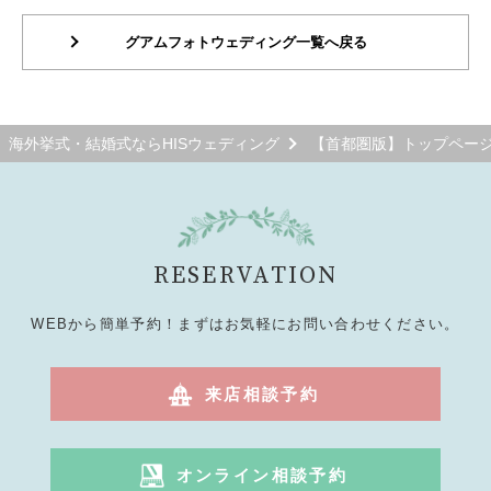
グアムフォトウェディング一覧へ戻る
海外挙式・結婚式ならHISウェディング
【首都圏版】トップペー
RESERVATION
WEBから簡単予約！まずはお気軽にお問い合わせください。
来店相談予約
オンライン相談予約