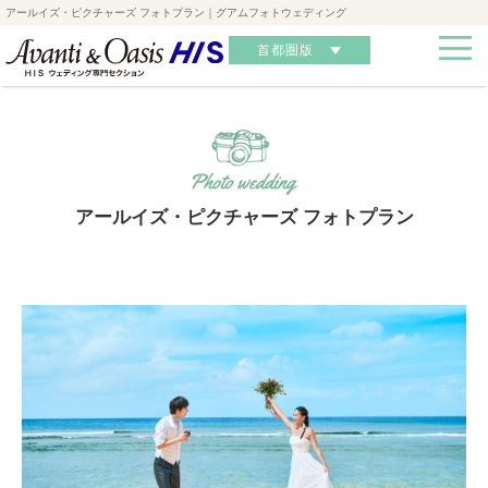
アールイズ・ピクチャーズ フォトプラン｜グアムフォトウェディング
首都圏版
アールイズ・ピクチャーズ フォトプラン