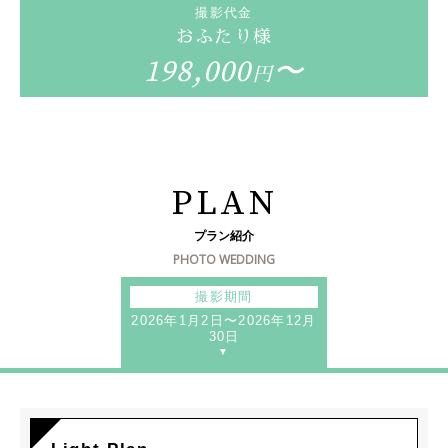
撮影代金
おふたり様
198,000
〜
円
PLAN
プラン紹介
PHOTO WEDDING
撮影期間
2026年1月2日〜2026年12月
30日