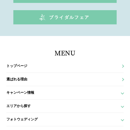
ブライダルフェア
MENU
トップページ
選ばれる理由
キャンペーン情報
エリアから探す
フォトウェディング