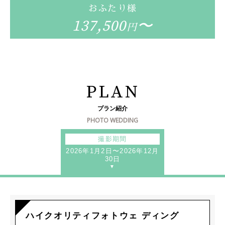
おふたり様
137,500
〜
円
PLAN
プラン紹介
PHOTO WEDDING
撮影期間
2026年1月2日〜2026年12月
30日
ハイクオリティフォトウェ ディング