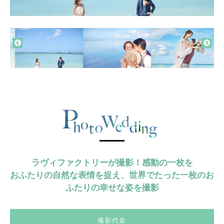
ラヴィファクトリーが撮影！感動の一枚を
おふたりの自然な表情を捉え、世界でたった一枚のお
ふたりの幸せな姿を撮影
撮影代金