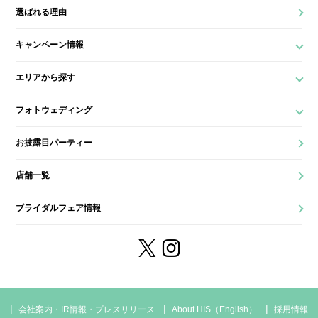
選ばれる理由
キャンペーン情報
エリアから探す
フォトウェディング
お披露目パーティー
店舗一覧
ブライダルフェア情報
会社案内・IR情報・プレスリリース
About HIS（English）
採用情報