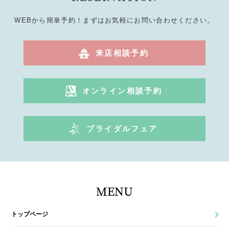
WEBから簡単予約！まずはお気軽にお問い合わせください。
来店相談予約
オンライン相談予約
ブライダルフェア
MENU
トップページ