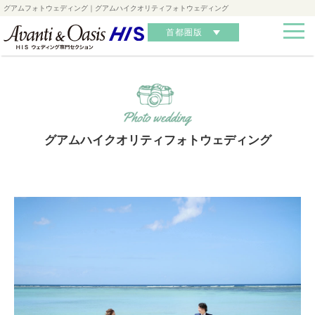
グアムフォトウェディング｜グアムハイクオリティフォトウェディング
首都圏版
グアムハイクオリティフォトウェディング