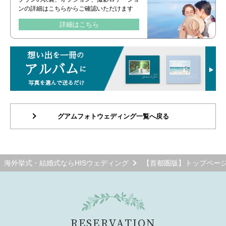
ンの詳細はこちらからご確認いただけます
詳細はこちら
グアムフォトウェディング一覧へ戻る
海外挙式・結婚式ならHISウェディング
【首都圏版】トップペー
RESERVATION