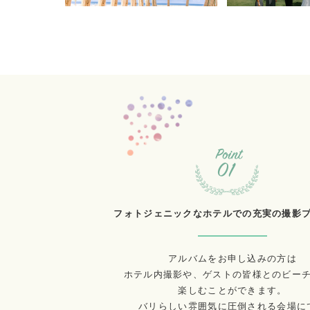
フォトジェニックなホテルでの充実の撮影
アルバムをお申し込みの方は
ホテル内撮影や、ゲストの皆様とのビー
楽しむことができます。
バリらしい雰囲気に圧倒される会場に