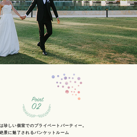
は珍しい個室でのプライベートパーティー。
絶景に魅了されるバンケットルーム