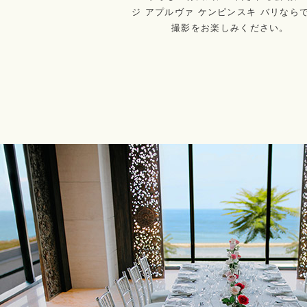
ジ アプルヴァ ケンピンスキ バリなら
撮影をお楽しみください。