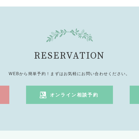
RESERVATION
WEBから簡単予約！まずはお気軽にお問い合わせください。
オンライン相談予約