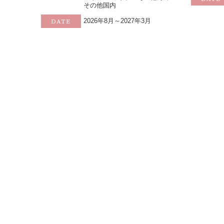
その他国内
2026年8月～2027年3月
DATE