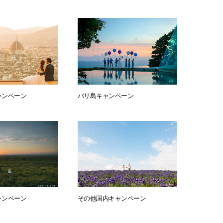
ャンペーン
バリ島キャンペーン
ャンペーン
その他国内キャンペーン