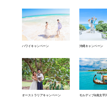
ハワイキャンペーン
沖縄キャンペーン
オーストラリアキャンペーン
モルディブ&南太平