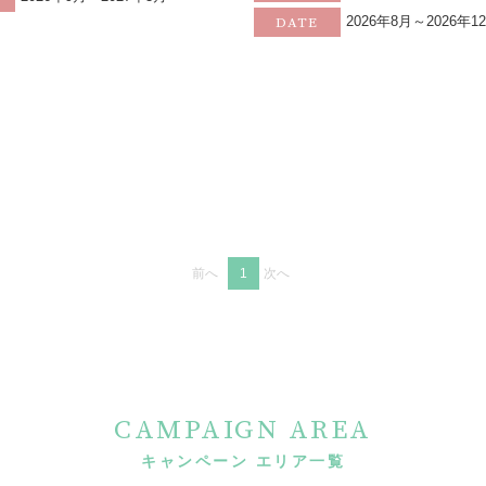
2026年8月～2026年1
DATE
前へ
1
次へ
CAMPAIGN AREA
キャンペーン エリア一覧