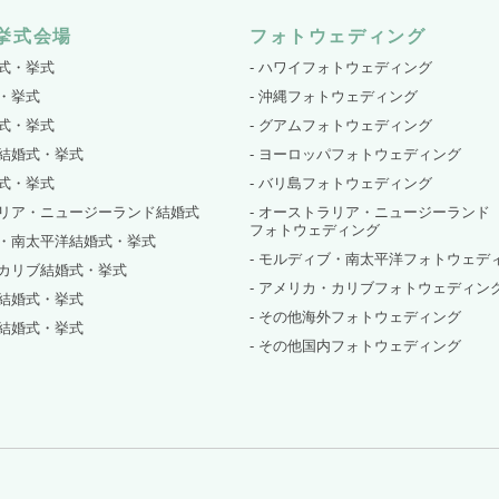
挙式会場
フォトウェディング
婚式・挙式
- ハワイフォトウェディング
式・挙式
- 沖縄フォトウェディング
婚式・挙式
- グアムフォトウェディング
パ結婚式・挙式
- ヨーロッパフォトウェディング
婚式・挙式
- バリ島フォトウェディング
ラリア・ニュージーランド結婚式
- オーストラリア・ニュージーランド
フォトウェディング
ブ・南太平洋結婚式・挙式
- モルディブ・南太平洋フォトウェデ
・カリブ結婚式・挙式
- アメリカ・カリブフォトウェディン
外結婚式・挙式
- その他海外フォトウェディング
内結婚式・挙式
- その他国内フォトウェディング