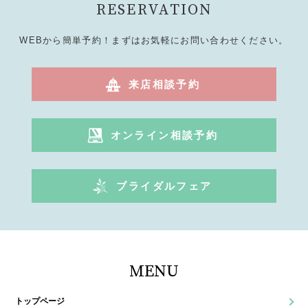
RESERVATION
WEBから簡単予約！まずはお気軽にお問い合わせください。
来店相談予約
オンライン相談予約
ブライダルフェア
MENU
トップページ