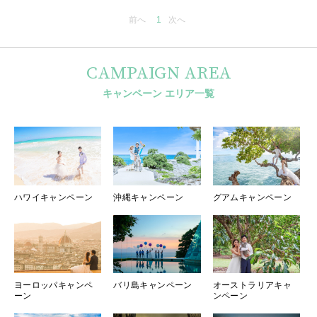
前へ
1
次へ
CAMPAIGN AREA
キャンペーン エリア一覧
ハワイキャンペーン
沖縄キャンペーン
グアムキャンペーン
ヨーロッパキャンペ
バリ島キャンペーン
オーストラリアキャ
ーン
ンペーン