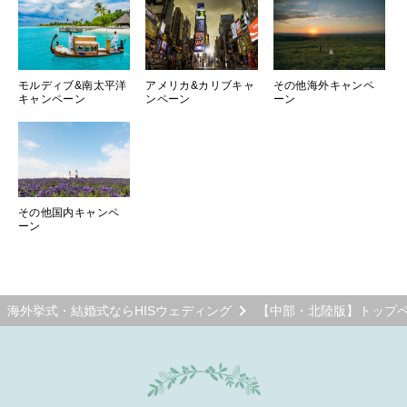
モルディブ&南太平洋
アメリカ&カリブキャ
その他海外キャンペ
キャンペーン
ンペーン
ーン
その他国内キャンペ
ーン
海外挙式・結婚式ならHISウェディング
【中部・北陸版】トップ