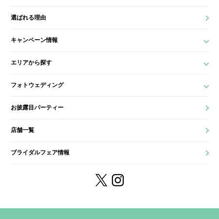
選ばれる理由
キャンペーン情報
エリアから探す
フォトウェディング
お披露目パーティー
店舗一覧
ブライダルフェア情報