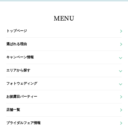
MENU
トップページ
選ばれる理由
キャンペーン情報
エリアから探す
フォトウェディング
お披露目パーティー
店舗一覧
ブライダルフェア情報