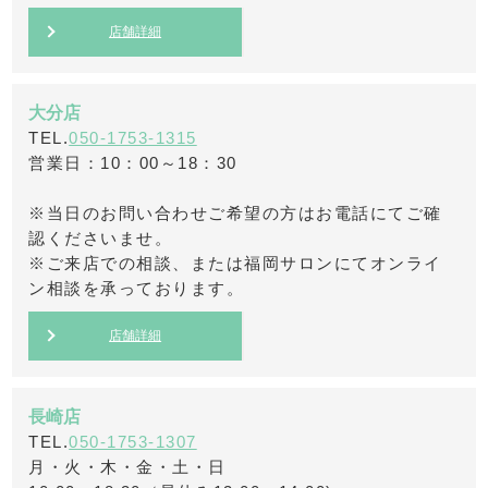
店舗詳細
大分店
TEL.
050-1753-1315
営業日：10：00～18：30
※当日のお問い合わせご希望の方はお電話にてご確
認くださいませ。
※ご来店での相談、または福岡サロンにてオンライ
ン相談を承っております。
店舗詳細
長崎店
TEL.
050-1753-1307
月・火・木・金・土・日