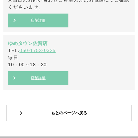
くださいませ。
店舗詳細
ゆめタウン佐賀店
TEL.
050-1753-0325
毎日
10：00～18：30
店舗詳細
もとのページへ戻る