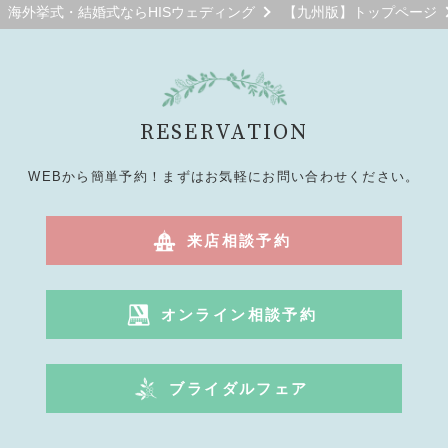
海外挙式・結婚式ならHISウェディング
【九州版】トップページ
RESERVATION
WEBから簡単予約！まずはお気軽にお問い合わせください。
来店相談予約
オンライン相談予約
ブライダルフェア