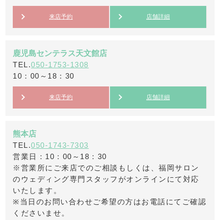
来店予約
店舗詳細
鹿児島センテラス天文館店
TEL.
050-1753-1308
10：00～18：30
来店予約
店舗詳細
熊本店
TEL.
050-1743-7303
営業日：10：00～18：30
※営業所にご来店でのご相談もしくは、福岡サロン
のウェディング専門スタッフがオンラインにて対応
いたします。
※当日のお問い合わせご希望の方はお電話にてご確認
くださいませ。