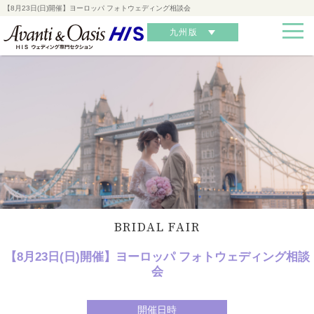
【8月23日(日)開催】ヨーロッパ フォトウェディング相談会
九州版
BRIDAL FAIR
【8月23日(日)開催】ヨーロッパ フォトウェディング相談
会
開催日時