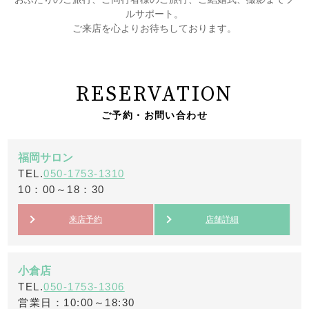
ルサポート。
ご来店を心よりお待ちしております。
RESERVATION
ご予約・お問い合わせ
福岡サロン
TEL.
050-1753-1310
10：00～18：30
来店予約
店舗詳細
小倉店
TEL.
050-1753-1306
営業日：10:00～18:30