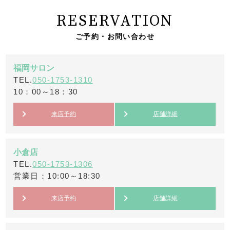
RESERVATION
ご予約・お問い合わせ
福岡サロン
TEL.
050-1753-1310
10：00～18：30
来店予約
店舗詳細
小倉店
TEL.
050-1753-1306
営業日：10:00～18:30
来店予約
店舗詳細