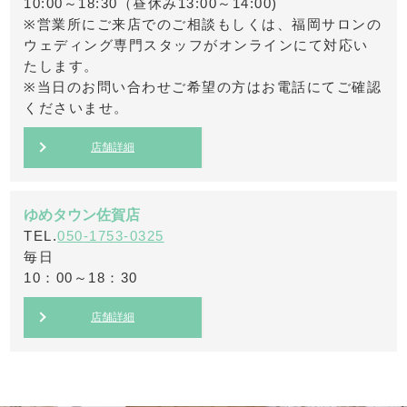
10:00～18:30（昼休み13:00～14:00)
※営業所にご来店でのご相談もしくは、福岡サロンの
ウェディング専門スタッフがオンラインにて対応い
たします。
※当日のお問い合わせご希望の方はお電話にてご確認
くださいませ。
店舗詳細
ゆめタウン佐賀店
TEL.
050-1753-0325
毎日
10：00～18：30
店舗詳細