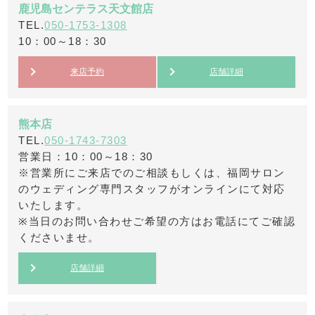
鹿児島センテラス天文館店
TEL.
050-1753-1308
10：00～18：30
来店予約
店舗詳細
熊本店
TEL.
050-1743-7303
営業日：10：00～18：30
※営業所にご来店でのご相談もしくは、福岡サロン
のウェディング専門スタッフがオンラインにて対応
いたします。
※当日のお問い合わせご希望の方はお電話にてご確認
くださいませ。
店舗詳細