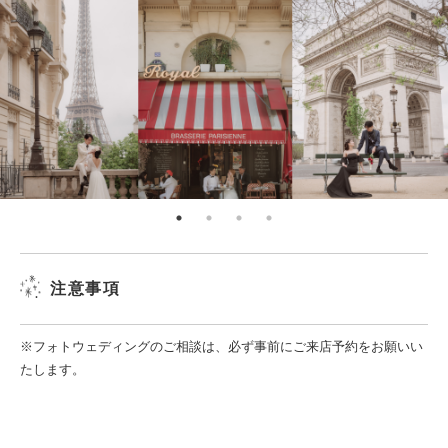
注意事項
※フォトウェディングのご相談は、必ず事前にご来店予約をお願いい
たします。