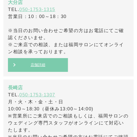
大分店
TEL.
050-1753-1315
営業日：10：00～18：30
※当日のお問い合わせご希望の方はお電話にてご確
認くださいませ。
※ご来店での相談、または福岡サロンにてオンライ
ン相談を承っております。
店舗詳細
長崎店
TEL.
050-1753-1307
月・火・木・金・土・日
10:00～18:30（昼休み13:00～14:00)
※営業所にご来店でのご相談もしくは、福岡サロンの
ウェディング専門スタッフがオンラインにて対応い
たします。
※当日のお問い合わせご希望の方はお電話にてご確認