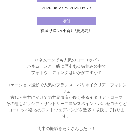
2026.08.23 〜 2026.08.23
場所
福岡サロン/小倉店/鹿児島店
ハネムーンでも人気のヨーロッパ♪
ハネムーンと一緒に歴史ある街並みの中で
フォトウェディングはいかがですか？
ロケーション撮影で人気のフランス・パリやイタリア・フィレン
ツェ
古代～中世にかけての世界遺産が多く残るイタリア・ローマ
その他もギリシア・サントリーニ島やスペイン・バルセロナなど
ヨーロッパ各地のフォトウェディングを数多く取扱しておりま
す。
街中の撮影をたくさんしたい！