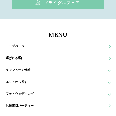
ブライダルフェア
MENU
トップページ
選ばれる理由
キャンペーン情報
エリアから探す
フォトウェディング
お披露目パーティー