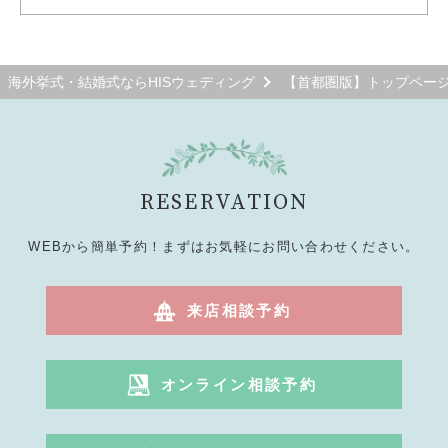
海外挙式・結婚式ならHISウェディング
【首都圏版】トップペー
RESERVATION
WEBから簡単予約！まずはお気軽にお問い合わせください。
来店相談予約
オンライン相談予約