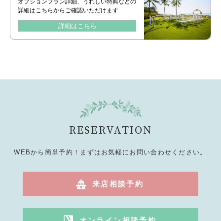
オプションプラン詳細、うれしい特典などの
詳細はこちらからご確認いただけます
詳細はこちら
RESERVATION
WEBから簡単予約！まずはお気軽にお問い合わせください。
来店相談予約
オンライン相談予約