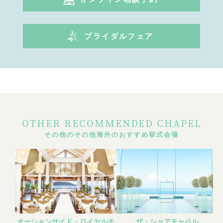
ブライダルフェア
OTHER RECOMMENDED CHAPEL
その他のその他海外のおすすめ挙式会場
オーシャンサイド・ロイヤルチ
ザ・ショアチャペル