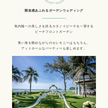
開放感あふれるガーデンウェディング
島内随一の美しさを誇るカタノイビーチを一望する
ビーチフロントガーデン
青い海を眺めながらのセレモニーはもちろん、
アットホームなパーティーも楽しめます。