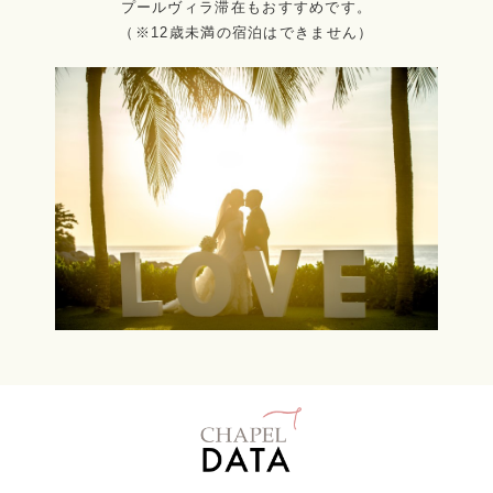
プールヴィラ滞在もおすすめです。
（※12歳未満の宿泊はできません）