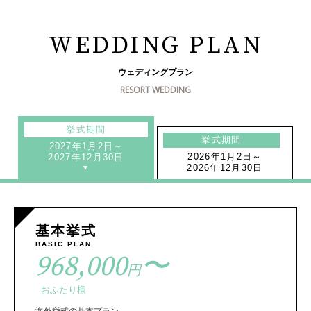
WEDDING PLAN
ウェディングプラン
RESORT WEDDING
挙式期間
挙式期間
2027年1月2日～
2026年1月2日～
2027年12月30日
2026年12月30日
基本挙式
BASIC PLAN
968,000
〜
円
おふたり様
海外挙式の基本プラン