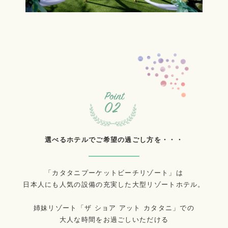
選べるホテルでご希望の過ごし方を・・・
「カタタニプーケットビーチリゾート」は
日本人にも人気の設備の充実した大型リゾートホテル。
姉妹リゾート「ザ ショア アット カタタニ」での
大人な時間をお過ごしいただける