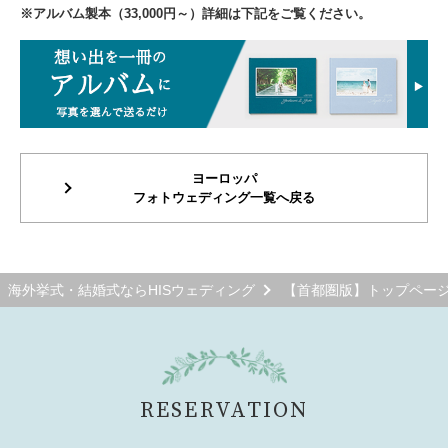
※アルバム製本（33,000円～）詳細は下記をご覧ください。
ヨーロッパ
フォトウェディング一覧へ戻る
海外挙式・結婚式ならHISウェディング
【首都圏版】トップペー
RESERVATION