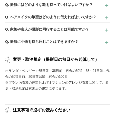
Q. 撮影にはどのような靴を持っていけばよいですか？
Q. ヘアメイクの希望はどのように伝えればよいですか？
Q. 家族や友人が撮影に同行することは可能ですか？
Q. 撮影に小物を持ち込むことはできますか？
変更・取消規定（撮影日の前日から起算して）
オランダ・ベルギー：65日前～36日前…代金の30%、35～21日前…代
金の50%日前、20日前以降…代金の100％
※プラン内衣裳の差額およびオプションのアレンジ衣裳に関して、変
更・取消規定は衣裳店の規定に準じます。
注意事項※必ずお読みください