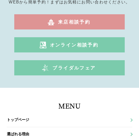
WEBから簡単予約！まずはお気軽にお問い合わせください。
来店相談予約
オンライン相談予約
ブライダルフェア
MENU
トップページ
選ばれる理由