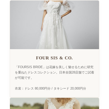
FOUR SIS & CO.
「FOURSIS BRIDE」は花嫁を美しく魅せるために研究
を重ねたドレスコレクション。日本全国28店舗でご試着
が可能です。
衣裳：ドレス 80,000円分 / タキシード 20,000円分