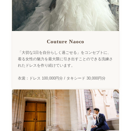
Couture Naoco
「大切な1日を自分らしく過ごせる」をコンセプトに、
着る女性の魅力を最大限に引き出すことのできる洗練さ
れたドレスを作り続けています。
衣裳：ドレス 100,000円分 / タキシード 30,000円分