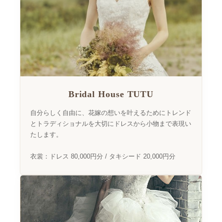
Bridal House TUTU
自分らしく自由に、花嫁の想いを叶えるためにトレンド
とトラディショナルを大切にドレスから小物まで表現い
たします。
衣裳：ドレス 80,000円分 / タキシード 20,000円分