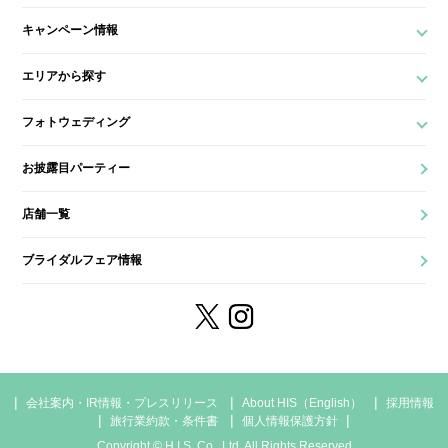
キャンペーン情報
エリアから探す
フォトウェディング
お披露目パーティー
店舗一覧
ブライダルフェア情報
会社案内・IR情報・プレスリリース
About HIS（English）
採用情報
旅行業約款・条件書
個人情報保護方針
Copyright © H.I.S. Co., Ltd. All Rights Reserved