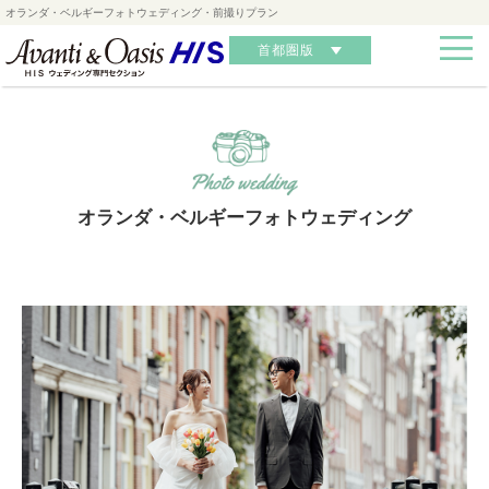
オランダ・ベルギーフォトウェディング・前撮りプラン
首都圏版
オランダ・ベルギーフォトウェディング