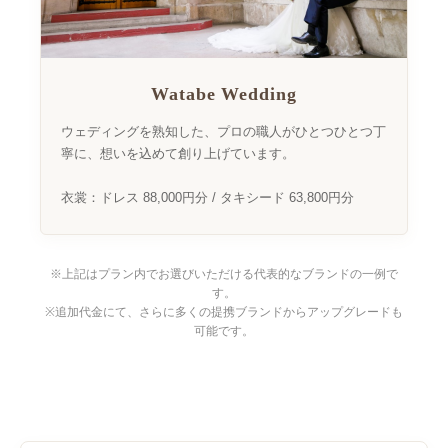
Watabe Wedding
ウェディングを熟知した、プロの職人がひとつひとつ丁
寧に、想いを込めて創り上げています。
衣裳：ドレス 88,000円分 / タキシード 63,800円分
※上記はプラン内でお選びいただける代表的なブランドの一例で
す。
※追加代金にて、さらに多くの提携ブランドからアップグレードも
可能です。