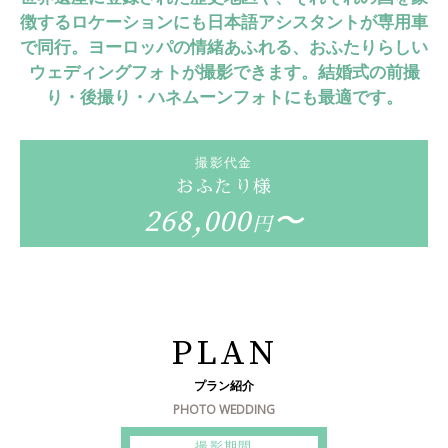
徴するロケーションにも日本語アシスタントが専用車
で同行。ヨーロッパの情緒あふれる、おふたりらしい
ウェディングフォトが撮影できます。結婚式の前撮
り・後撮り・ハネムーンフォトにも最適です。
撮影代金
おふたり様
268,000
〜
円
PLAN
プラン紹介
PHOTO WEDDING
撮影期間