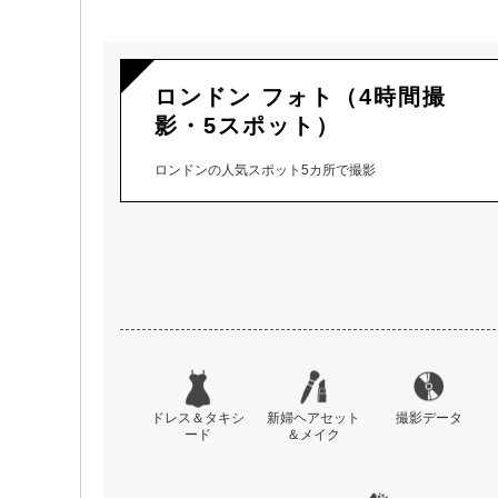
ロンドン フォト（4時間撮
影・5スポット）
ロンドンの人気スポット5カ所で撮影
ドレス＆タキシ
新婦ヘアセット
撮影データ
ード
＆メイク