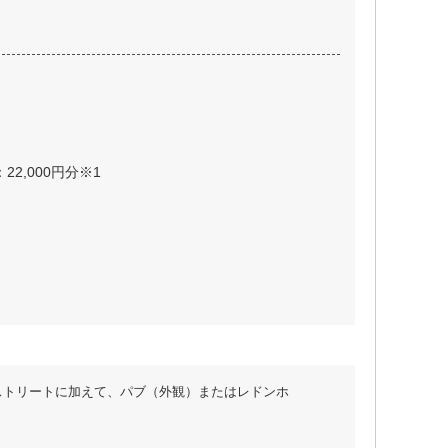
22,000円分※1
ストリートに加えて、パブ（外観）またはレドンホ