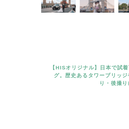
【HISオリジナル】日本で試
グ。歴史あるタワーブリッジ
り・後撮り