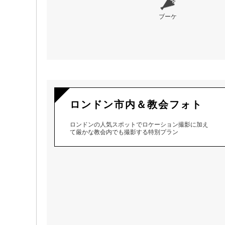
ブーケ
ロンドン市内＆教会フォト
ロンドンの人気スポットでロケーション撮影に加え
て厳かな教会内でも撮影する特別プラン