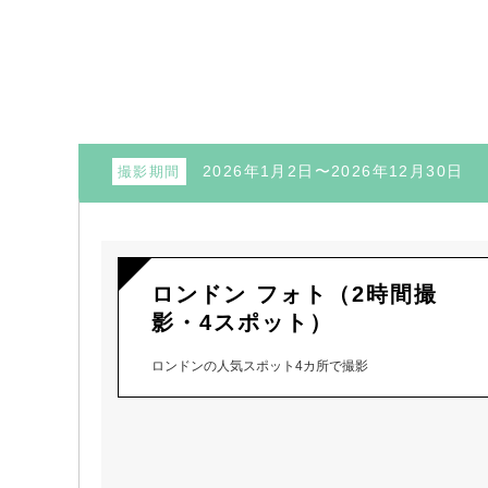
2026年1月2日〜2026年12月30日
撮影期間
ロンドン フォト（2時間撮
影・4スポット）
ロンドンの人気スポット4カ所で撮影