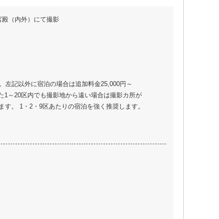
宮殿（内外）にて撮影
。左記以外に宿泊の場合は追加料金25,000円～
 また1～20区内でも撮影地から遠い場合は撮影カ所が
ます。 1・2・9区あたりの宿泊を強く推奨します。