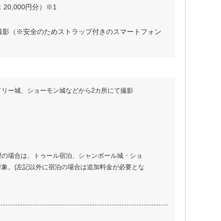
20,000円分）※1
画撮影（※安全のためストラップ付きのスマートフォン
リー城、ショーモン城などから2カ所にて撮影
望の場合は、トゥール宿泊、シャンボール城・ショ
象。(左記以外に宿泊の場合は追加料金が必要とな