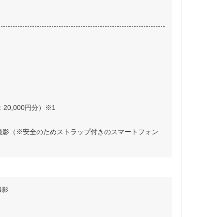
20,000円分）※1
画撮影（※安全のためストラップ付きのスマートフォン
撮影