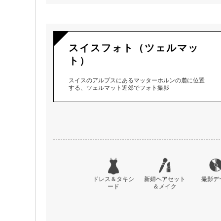
スイスフォト（ツェルマッ
ト）
スイスのアルプスにあるマッターホルンの麓に位置
する、ツェルマット近郊でフォト撮影
ドレス＆タキシ
新婦ヘアセット
撮影デ
ード
＆メイク