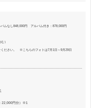
し848,000円 アルバム付き：878,000円
含む）
ください。 ※こちらのフォトは7月1日～9月29日
代
22,000円分）※1