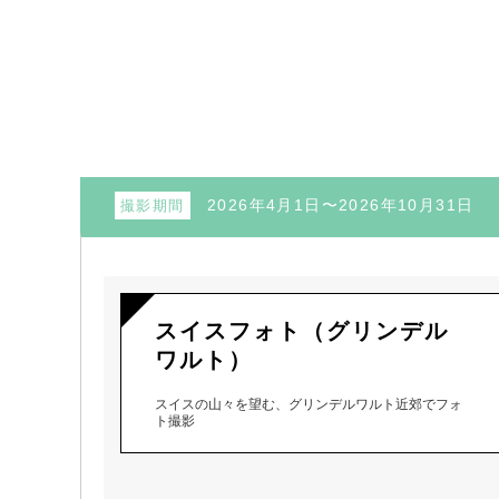
2026年4月1日〜2026年10月31日
撮影期間
スイスフォト（グリンデル
ワルト）
スイスの山々を望む、グリンデルワルト近郊でフォ
ト撮影