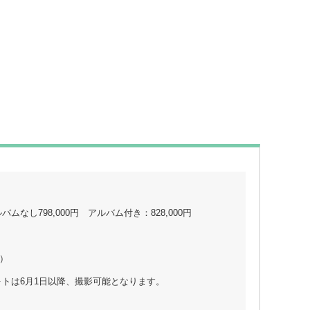
し798,000円 アルバム付き：828,000円
む）
トは6月1日以降、撮影可能となります。