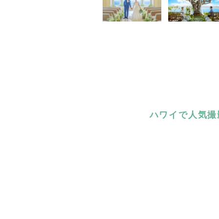
ハワイで人気撮