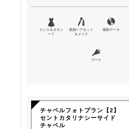
ドレス＆タキシ
新婦ヘアセット
撮影データ
ード
＆メイク
ブーケ
チャペルフォトプラン【2】
セントカタリナシーサイド
チャペル