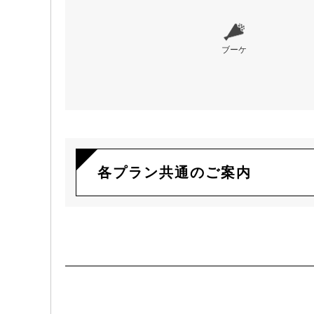
ブーケ
各プラン共通のご案内