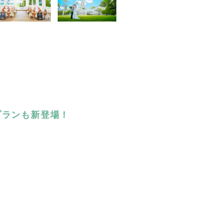
プランも新登場！