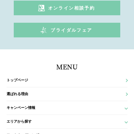
オンライン相談予約
ブライダルフェア
MENU
トップページ
選ばれる理由
キャンペーン情報
エリアから探す