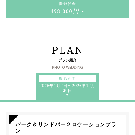
撮影代金
円
498,000
〜
PLAN
プラン紹介
PHOTO WEDDING
撮影期間
2026年1月2日〜2026年12月
30日
パーク＆サンドバー２ロケーションプラ
ン