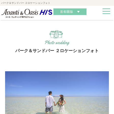
パーク＆サンドバー ２ロケーションフォト
首都圏版
パーク＆サンドバー ２ロケーションフォト