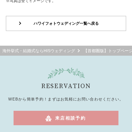
※写真は全てイメージです。
ハワイフォトウェディング一覧へ戻る
海外挙式・結婚式ならHISウェディング
【首都圏版】トップペー
RESERVATION
WEBから簡単予約！まずはお気軽にお問い合わせください。
来店相談予約