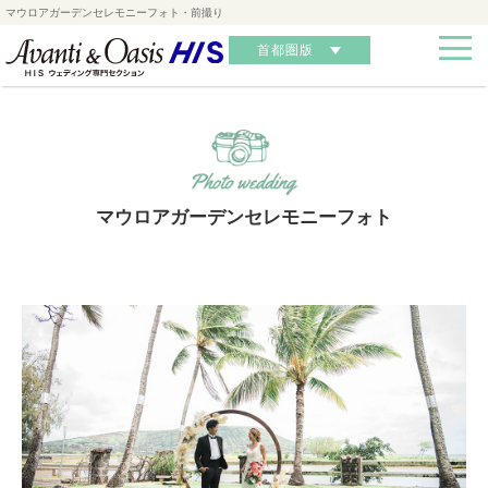
マウロアガーデンセレモニーフォト・前撮り
首都圏版
マウロアガーデンセレモニーフォト