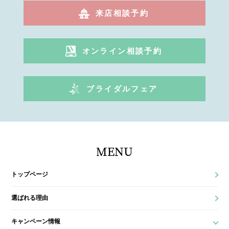
来店相談予約
オンライン相談予約
ブライダルフェア
MENU
トップページ
選ばれる理由
キャンペーン情報