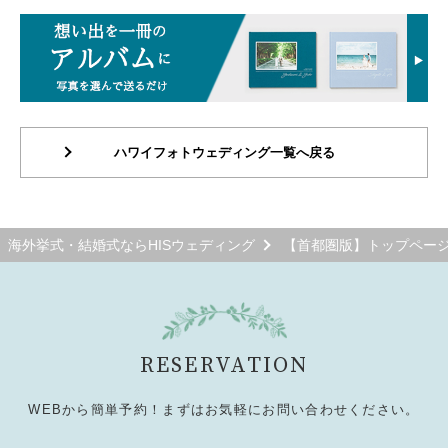
ハワイフォトウェディング一覧へ戻る
海外挙式・結婚式ならHISウェディング
【首都圏版】トップペー
RESERVATION
WEBから簡単予約！まずはお気軽にお問い合わせください。