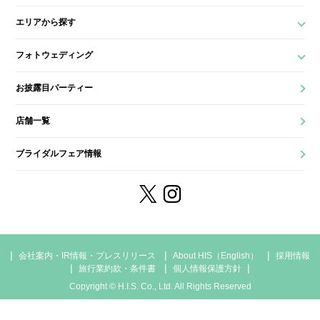
エリアから探す
フォトウェディング
お披露目パーティー
店舗一覧
ブライダルフェア情報
会社案内・IR情報・プレスリリース
About HIS（English）
採用情報
旅行業約款・条件書
個人情報保護方針
Copyright © H.I.S. Co., Ltd. All Rights Reserved
店舗一覧
相談予約