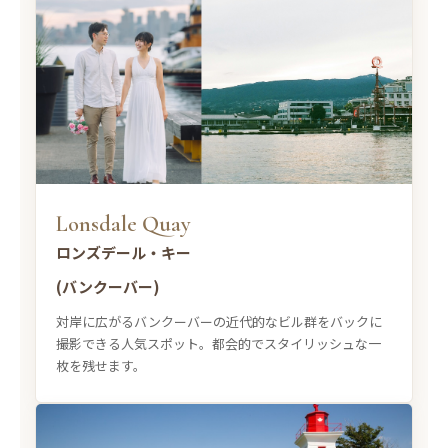
Lonsdale Quay
ロンズデール・キー
(バンクーバー)
対岸に広がるバンクーバーの近代的なビル群をバックに
撮影できる人気スポット。都会的でスタイリッシュな一
枚を残せます。