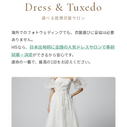
Dress & Tuxedo
選べる提携衣裳サロン
海外でのフォトウェディングでも、衣裳選びに妥協は必要
ありません。
日本出発前に全国の人気ドレスサロンで事前
HISなら、
試着・決定
ができるから安心です。
運命の一着で、最高の1日をお迎えください。