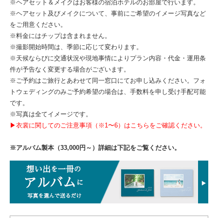
※ヘアセット＆メイクはお客様の宿泊ホテルのお部屋で行います。
※ヘアセット及びメイクについて、事前にご希望のイメージ写真など
をご用意ください。
※料金にはチップは含まれません。
※撮影開始時間は、季節に応じて変わります。
※天候ならびに交通状況や現地事情によりプラン内容・代金・運用条
件が予告なく変更する場合がございます。
※ご予約はご旅行とあわせて同一窓口にてお申し込みください。フォ
トウェディングのみご予約希望の場合は、手数料を申し受け手配可能
です。
※写真は全てイメージです。
▶衣裳に関してのご注意事項（※1〜6）はこちらをご確認ください。
※アルバム製本（33,000円～）詳細は下記をご覧ください。