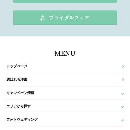
ブライダルフェア
MENU
トップページ
選ばれる理由
キャンペーン情報
エリアから探す
フォトウェディング