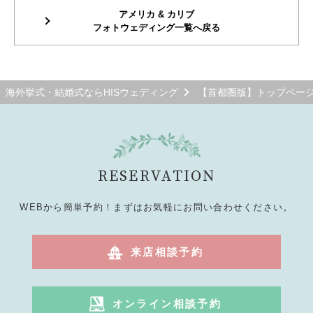
アメリカ & カリブ
フォトウェディング一覧へ戻る
海外挙式・結婚式ならHISウェディング
【首都圏版】トップペー
RESERVATION
WEBから簡単予約！まずはお気軽にお問い合わせください。
来店相談予約
オンライン相談予約