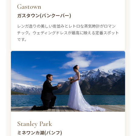
Gastown
ガスタウン(バンクーバー)
レンガ造りの美しい街並みとレトロな蒸気時計がロマン
チック。ウェディングドレスが最高に映える定番スポット
です。
Stanley Park
ミネワンカ湖(バンフ)