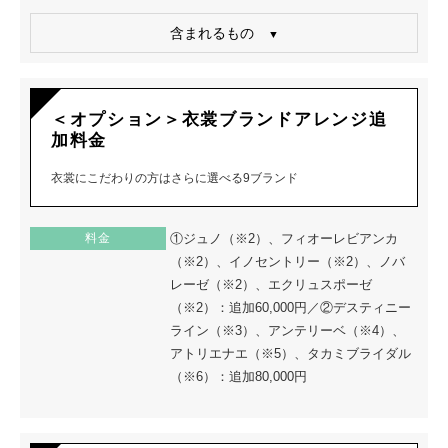
含まれるもの
＜オプション＞衣裳ブランドアレンジ追
加料金
衣裳にこだわりの方はさらに選べる9ブランド
料金
①ジュノ（※2）、フィオーレビアンカ
（※2）、イノセントリー（※2）、ノバ
レーゼ（※2）、エクリュスポーゼ
（※2）：追加60,000円／②デスティニー
ライン（※3）、アンテリーベ（※4）、
アトリエナエ（※5）、タカミブライダル
（※6）：追加80,000円