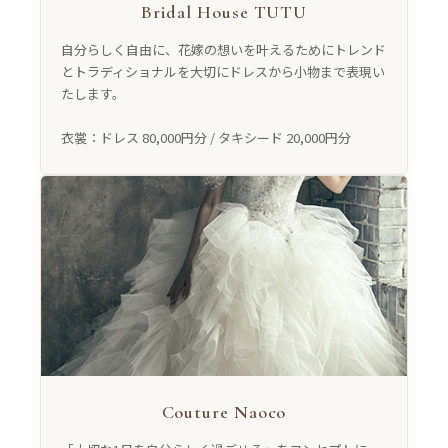
Bridal House TUTU
自分らしく自由に、花嫁の想いを叶えるためにトレンド
とトラディショナルを大切にドレスから小物まで表現い
たします。
衣裳：ドレス 80,000円分 / タキシード 20,000円分
Couture Naoco