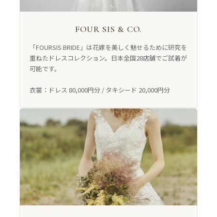
FOUR SIS & CO.
「FOURSIS BRIDE」は花嫁を美しく魅せるために研究を
重ねたドレスコレクション。日本全国28店舗でご試着が
可能です。
衣裳：ドレス 80,000円分 / タキシード 20,000円分