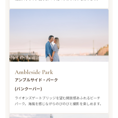
Ambleside Park
アンブルサイド・パーク
(バンクーバー)
ライオンズゲートブリッジを望む開放感あふれるビーチ
パーク。海風を感じながらのびのびと撮影を楽しめます。