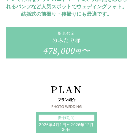
れるバンフなど人気スポットでウェディングフォト。
結婚式の前撮り・後撮りにも最適です。
撮影代金
おふたり様
478,000
〜
円
PLAN
プラン紹介
PHOTO WEDDING
撮影期間
2026年4月1日〜2026年12月
30日