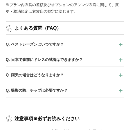
※プラン内衣裳の差額及びオプションのアレンジ衣裳に関して、変
更・取消規定は衣裳店の規定に準じます。
よくある質問（FAQ）
Q. ベストシーズンはいつですか？
Q. 日本で事前にドレスの試着はできますか？
Q. 雨天の場合はどうなりますか？
Q. 撮影の際、チップは必要ですか？
注意事項※必ずお読みください