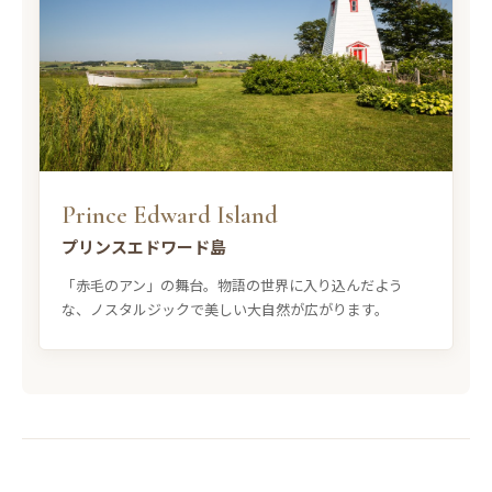
Prince Edward Island
プリンスエドワード島
「赤毛のアン」の舞台。物語の世界に入り込んだよう
な、ノスタルジックで美しい大自然が広がります。