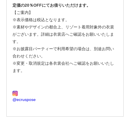
定価の20％OFFにてお借りいただけます。
【ご案内】
※表示価格は税込となります。
※素材やデザインの都合上、リゾート着用対象外の衣裳
がございます。詳細は衣裳店へご確認をお願いいたしま
す。
※お披露目パーティーで利用希望の場合は、別途お問い
合わせください。
※変更・取消規定は各衣裳会社へご確認をお願いいたし
ます。
@ecruspose