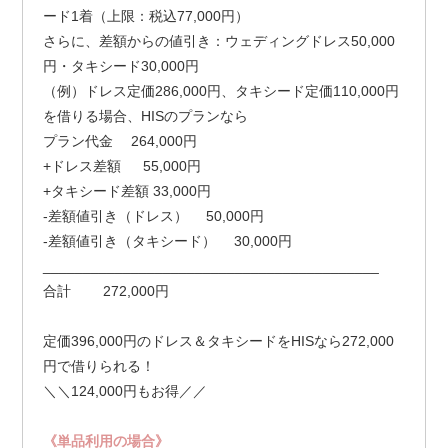
ード1着（上限：税込77,000円）
さらに、差額からの値引き：ウェディングドレス50,000
円・タキシード30,000円
（例）ドレス定価286,000円、タキシード定価110,000円
を借りる場合、HISのプランなら
プラン代金 264,000円
+ドレス差額 55,000円
+タキシード差額 33,000円
-差額値引き（ドレス） 50,000円
-差額値引き（タキシード） 30,000円
__________________________________________
合計 272,000円
定価396,000円のドレス＆タキシードをHISなら272,000
円で借りられる！
＼＼124,000円もお得／／
《単品利用の場合》