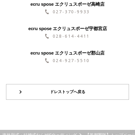
ecru spose エクリュスポーゼ高崎店
027-370-9933
ecru spose エクリュスポーゼ宇都宮店
028-614-4411
ecru spose エクリュスポーゼ郡山店
024-927-5510
ドレストップへ戻る