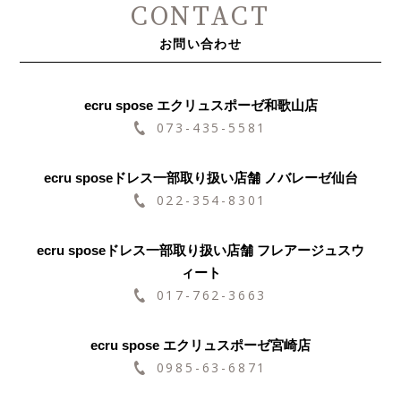
CONTACT
お問い合わせ
ecru spose エクリュスポーゼ和歌山店
073-435-5581
ecru sposeドレス一部取り扱い店舗 ノバレーゼ仙台
022-354-8301
ecru sposeドレス一部取り扱い店舗 フレアージュスウ
ィート
017-762-3663
ecru spose エクリュスポーゼ宮崎店
0985-63-6871