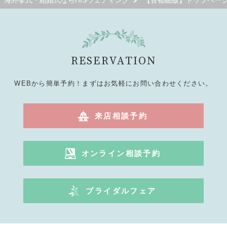
海外挙式・結婚式ならHISウェディング
【首都圏版】トップペー
RESERVATION
WEBから簡単予約！まずはお気軽にお問い合わせください。
来店相談予約
オンライン相談予約
ブライダルフェア