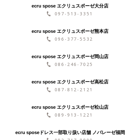
ecru spose エクリュスポーゼ大分店
097-513-3351
ecru spose エクリュスポーゼ熊本店
096-377-5532
ecru spose エクリュスポーゼ岡山店
086-246-7025
ecru spose エクリュスポーゼ高松店
087-812-2121
ecru spose エクリュスポーゼ松山店
089-913-1221
ecru sposeドレス一部取り扱い店舗 ノバレーゼ福岡