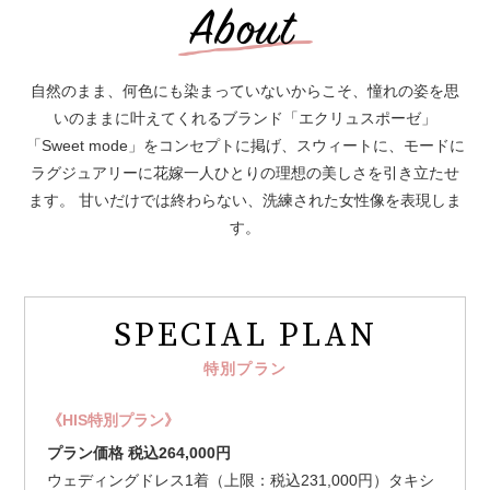
自然のまま、何色にも染まっていないからこそ、憧れの姿を思
いのままに叶えてくれるブランド「エクリュスポーゼ」
「Sweet mode」をコンセプトに掲げ、スウィートに、モードに
ラグジュアリーに花嫁一人ひとりの理想の美しさを引き立たせ
ます。 甘いだけでは終わらない、洗練された女性像を表現しま
す。
SPECIAL PLAN
特別プラン
《HIS特別プラン》
プラン価格
税込264,000円
ウェディングドレス1着（上限：税込231,000円）タキシ