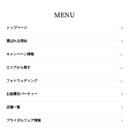
MENU
トップページ
選ばれる理由
キャンペーン情報
エリアから探す
フォトウェディング
お披露目パーティー
店舗一覧
ブライダルフェア情報