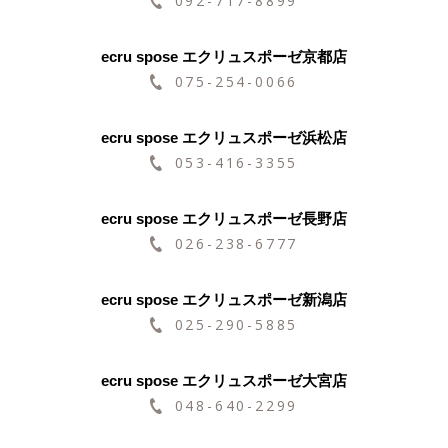
092-717-8899
ecru spose エクリュスポーゼ京都店
075-254-0066
ecru spose エクリュスポーゼ浜松店
053-416-3355
ecru spose エクリュスポーゼ長野店
026-238-6777
ecru spose エクリュスポーゼ新潟店
025-290-5885
ecru spose エクリュスポーゼ大宮店
048-640-2299