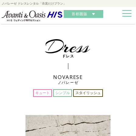
ノバレーゼ ドレスレンタル「衣裳だけプラン」
首都圏版
ドレス
NOVARESE
ノバレーゼ
キュート
シンプル
スタイリッシュ