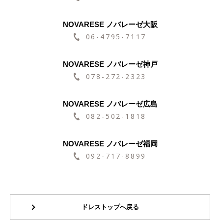
NOVARESE ノバレーゼ大阪
06-4795-7117
NOVARESE ノバレーゼ神戸
078-272-2323
NOVARESE ノバレーゼ広島
082-502-1818
NOVARESE ノバレーゼ福岡
092-717-8899
ドレストップへ戻る