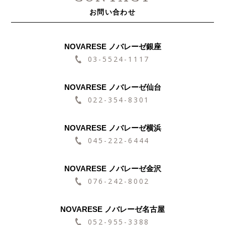
お問い合わせ
NOVARESE ノバレーゼ銀座
03-5524-1117
NOVARESE ノバレーゼ仙台
022-354-8301
NOVARESE ノバレーゼ横浜
045-222-6444
NOVARESE ノバレーゼ金沢
076-242-8002
NOVARESE ノバレーゼ名古屋
052-955-3388