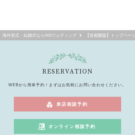
海外挙式・結婚式ならHISウェディング
【首都圏版】トップペー
RESERVATION
WEBから簡単予約！まずはお気軽にお問い合わせください。
来店相談予約
オンライン相談予約