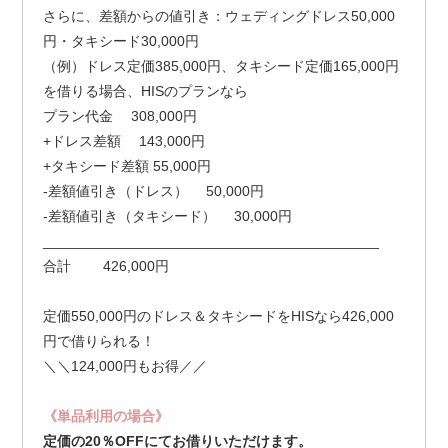
さらに、差額からの値引き：ウェディングドレス50,000
円・タキシード30,000円
（例）ドレス定価385,000円、タキシード定価165,000円
を借りる場合、HISのプランなら
プラン代金 308,000円
+ドレス差額 143,000円
+タキシード差額 55,000円
-差額値引き（ドレス） 50,000円
-差額値引き（タキシード） 30,000円
__________________________________________
合計 426,000円
定価550,000円のドレス＆タキシードをHISなら426,000
円で借りられる！
＼＼124,000円もお得／／
《単品利用の場合》
定価の20％OFFにてお借りいただけます。