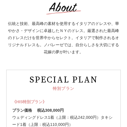
伝統と技術、最高峰の素材を使用するイタリアのドレスや、華
やかさ・デザインに卓越したＮＹのドレス。厳選された最高峰
のドレスだけを世界中からセレクト。イタリアで制作されるオ
リジナルドレスも。ノバレーゼでは、自分らしさを大切にする
花嫁の夢が叶います。
SPECIAL PLAN
特別プラン
《HIS特別プラン》
プラン価格
税込308,000円
ウェディングドレス1着（上限：税込242,000円）タキシ
ード1着（上限：税込110,000円）