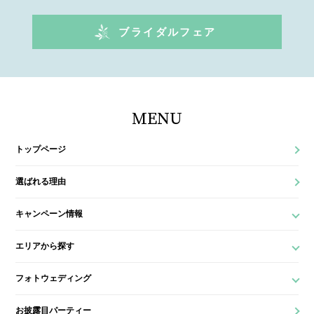
ブライダルフェア
MENU
トップページ
選ばれる理由
キャンペーン情報
エリアから探す
フォトウェディング
お披露目パーティー